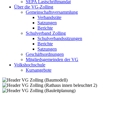
SEPA Lastschriftmandat
Über die VG-Zolling
Gemeinschaftsversammlung
Verbandsräte
Satzungen
Berichte
Schulverband Zolling
Schulverbandssitzungen
Berichte
Satzungen
Geschäftsordnungen
Mitgliedsgemeinden der VG
Volkshochschule
Kursangebote