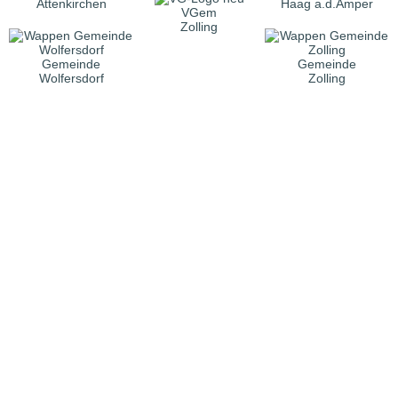
Attenkirchen
Haag a.d.Amper
VGem
Zolling
Gemeinde
Gemeinde
Wolfersdorf
Zolling