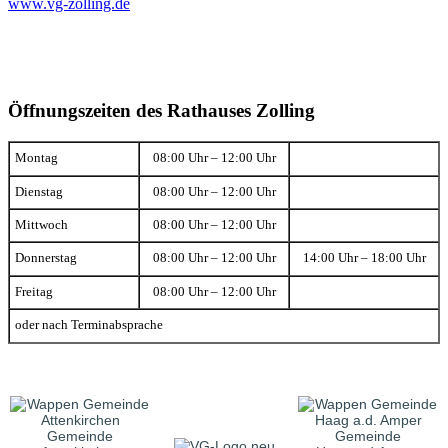
www.vg-zolling.de
Öffnungszeiten des Rathauses Zolling
Montag
08:00 Uhr – 12:00 Uhr
Dienstag
08:00 Uhr – 12:00 Uhr
Mittwoch
08:00 Uhr – 12:00 Uhr
Donnerstag
08:00 Uhr – 12:00 Uhr
14:00 Uhr – 18:00 Uhr
Freitag
08:00 Uhr – 12:00 Uhr
oder nach Terminabsprache
Gemeinde
Gemeinde