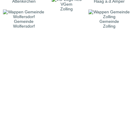
Attenkirchen
Haag a.d.Amper
VGem
Zolling
Gemeinde
Gemeinde
Wolfersdorf
Zolling