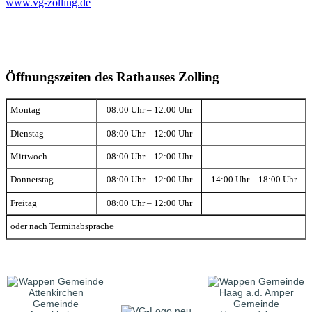
www.vg-zolling.de
Öffnungszeiten des Rathauses Zolling
Montag
08:00 Uhr – 12:00 Uhr
Dienstag
08:00 Uhr – 12:00 Uhr
Mittwoch
08:00 Uhr – 12:00 Uhr
Donnerstag
08:00 Uhr – 12:00 Uhr
14:00 Uhr – 18:00 Uhr
Freitag
08:00 Uhr – 12:00 Uhr
oder nach Terminabsprache
Gemeinde
Gemeinde