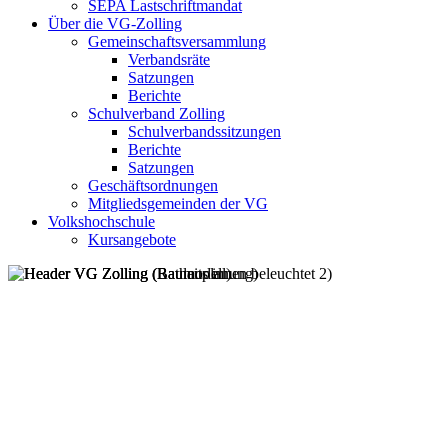
SEPA Lastschriftmandat
Über die VG-Zolling
Gemeinschaftsversammlung
Verbandsräte
Satzungen
Berichte
Schulverband Zolling
Schulverbandssitzungen
Berichte
Satzungen
Geschäftsordnungen
Mitgliedsgemeinden der VG
Volkshochschule
Kursangebote