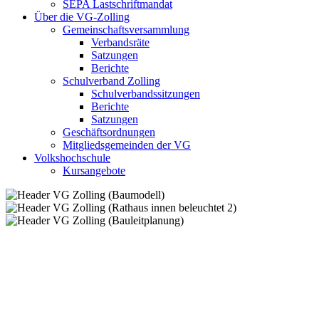
SEPA Lastschriftmandat
Über die VG-Zolling
Gemeinschaftsversammlung
Verbandsräte
Satzungen
Berichte
Schulverband Zolling
Schulverbandssitzungen
Berichte
Satzungen
Geschäftsordnungen
Mitgliedsgemeinden der VG
Volkshochschule
Kursangebote