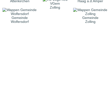
Attenkirchen
Haag a.d.Amper
VGem
Zolling
Gemeinde
Gemeinde
Wolfersdorf
Zolling