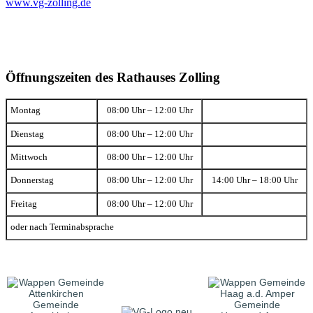
www.vg-zolling.de
Öffnungszeiten des Rathauses Zolling
Montag
08:00 Uhr – 12:00 Uhr
Dienstag
08:00 Uhr – 12:00 Uhr
Mittwoch
08:00 Uhr – 12:00 Uhr
Donnerstag
08:00 Uhr – 12:00 Uhr
14:00 Uhr – 18:00 Uhr
Freitag
08:00 Uhr – 12:00 Uhr
oder nach Terminabsprache
Gemeinde
Gemeinde