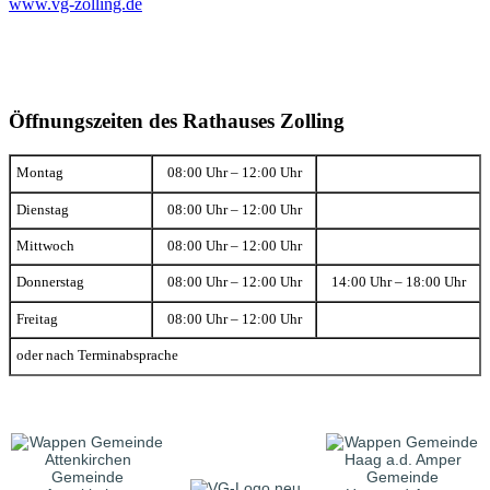
www.vg-zolling.de
Öffnungszeiten des Rathauses Zolling
Montag
08:00 Uhr – 12:00 Uhr
Dienstag
08:00 Uhr – 12:00 Uhr
Mittwoch
08:00 Uhr – 12:00 Uhr
Donnerstag
08:00 Uhr – 12:00 Uhr
14:00 Uhr – 18:00 Uhr
Freitag
08:00 Uhr – 12:00 Uhr
oder nach Terminabsprache
Gemeinde
Gemeinde