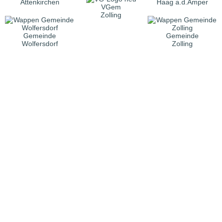
Attenkirchen
Haag a.d.Amper
VGem
Zolling
Gemeinde
Gemeinde
Wolfersdorf
Zolling