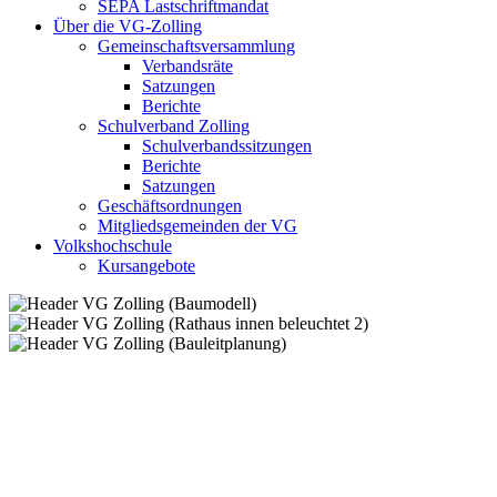
SEPA Lastschriftmandat
Über die VG-Zolling
Gemeinschaftsversammlung
Verbandsräte
Satzungen
Berichte
Schulverband Zolling
Schulverbandssitzungen
Berichte
Satzungen
Geschäftsordnungen
Mitgliedsgemeinden der VG
Volkshochschule
Kursangebote