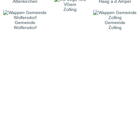
Attenkirchen
Haag a.d.Amper
VGem
Zolling
Gemeinde
Gemeinde
Wolfersdorf
Zolling