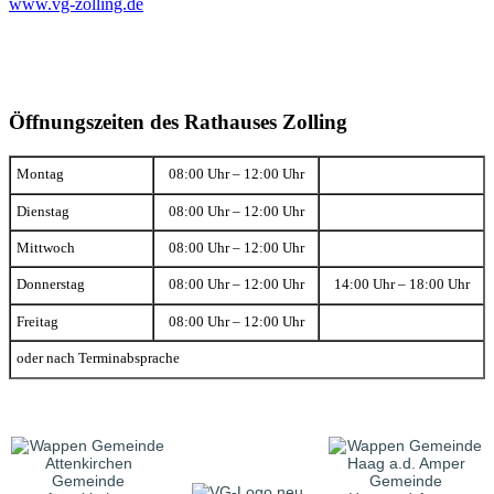
www.vg-zolling.de
Öffnungszeiten des Rathauses Zolling
Montag
08:00 Uhr – 12:00 Uhr
Dienstag
08:00 Uhr – 12:00 Uhr
Mittwoch
08:00 Uhr – 12:00 Uhr
Donnerstag
08:00 Uhr – 12:00 Uhr
14:00 Uhr – 18:00 Uhr
Freitag
08:00 Uhr – 12:00 Uhr
oder nach Terminabsprache
Gemeinde
Gemeinde