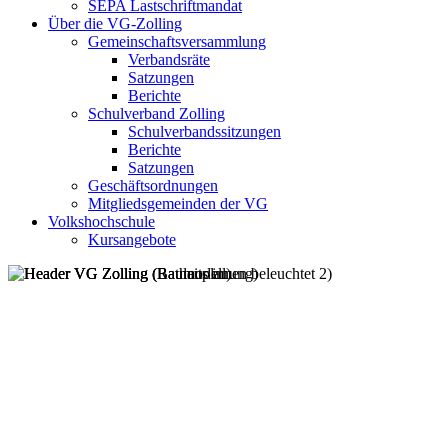
SEPA Lastschriftmandat
Über die VG-Zolling
Gemeinschaftsversammlung
Verbandsräte
Satzungen
Berichte
Schulverband Zolling
Schulverbandssitzungen
Berichte
Satzungen
Geschäftsordnungen
Mitgliedsgemeinden der VG
Volkshochschule
Kursangebote