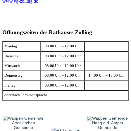
www.vg-zolling.de
Öffnungszeiten des Rathauses Zolling
Montag
08:00 Uhr – 12:00 Uhr
Dienstag
08:00 Uhr – 12:00 Uhr
Mittwoch
08:00 Uhr – 12:00 Uhr
Donnerstag
08:00 Uhr – 12:00 Uhr
14:00 Uhr – 18:00 Uhr
Freitag
08:00 Uhr – 12:00 Uhr
oder nach Terminabsprache
Gemeinde
Gemeinde