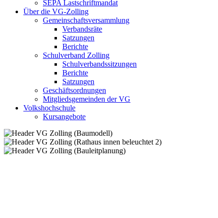
SEPA Lastschriftmandat
Über die VG-Zolling
Gemeinschaftsversammlung
Verbandsräte
Satzungen
Berichte
Schulverband Zolling
Schulverbandssitzungen
Berichte
Satzungen
Geschäftsordnungen
Mitgliedsgemeinden der VG
Volkshochschule
Kursangebote