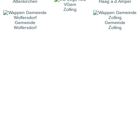
Attenkirchen
Haag a.d.Amper
VGem
Zolling
Gemeinde
Gemeinde
Wolfersdorf
Zolling