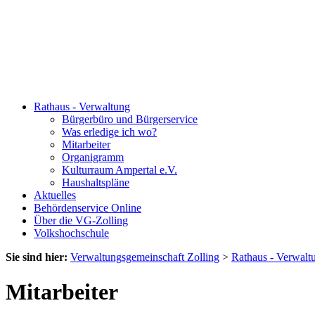
Rathaus - Verwaltung
Bürgerbüro und Bürgerservice
Was erledige ich wo?
Mitarbeiter
Organigramm
Kulturraum Ampertal e.V.
Haushaltspläne
Aktuelles
Behördenservice Online
Über die VG-Zolling
Volkshochschule
Sie sind hier:
Verwaltungsgemeinschaft Zolling
>
Rathaus - Verwalt
Mitarbeiter