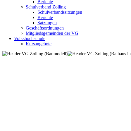
Berichte
Schulverband Zolling
Schulverbandssitzungen
Berichte
Satzungen
Geschäftsordnungen
Mitgliedsgemeinden der VG
Volkshochschule
Kursangebote