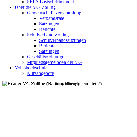
SEPA Lastschriftmandat
Über die VG-Zolling
Gemeinschaftsversammlung
Verbandsräte
Satzungen
Berichte
Schulverband Zolling
Schulverbandssitzungen
Berichte
Satzungen
Geschäftsordnungen
Mitgliedsgemeinden der VG
Volkshochschule
Kursangebote