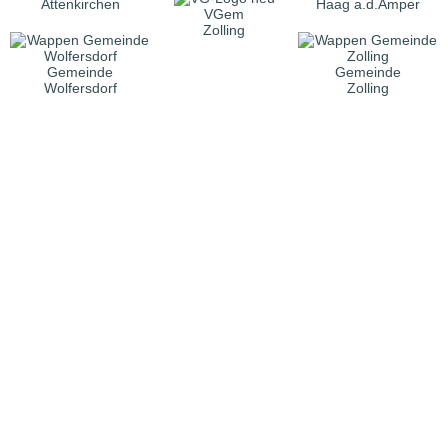
Attenkirchen
Haag a.d.Amper
VGem
Zolling
Gemeinde
Gemeinde
Wolfersdorf
Zolling