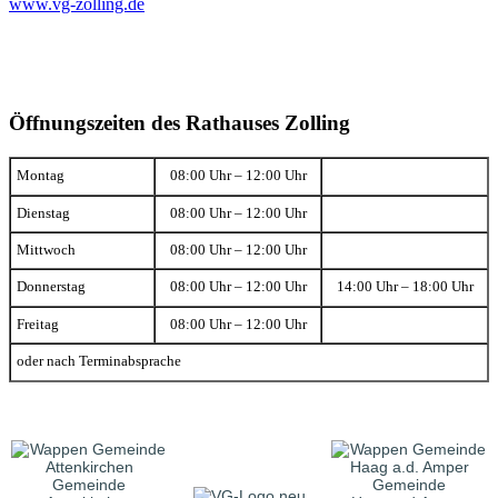
www.vg-zolling.de
Öffnungszeiten des Rathauses Zolling
Montag
08:00 Uhr – 12:00 Uhr
Dienstag
08:00 Uhr – 12:00 Uhr
Mittwoch
08:00 Uhr – 12:00 Uhr
Donnerstag
08:00 Uhr – 12:00 Uhr
14:00 Uhr – 18:00 Uhr
Freitag
08:00 Uhr – 12:00 Uhr
oder nach Terminabsprache
Gemeinde
Gemeinde