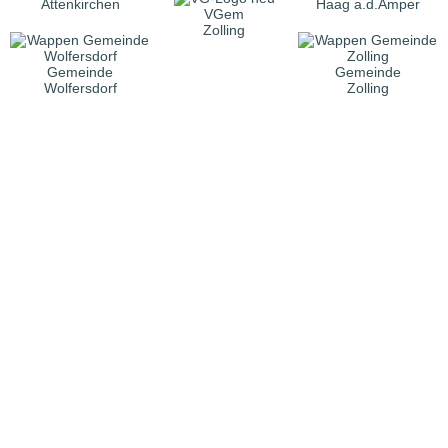
Attenkirchen
Haag a.d.Amper
VGem
Zolling
Gemeinde
Gemeinde
Wolfersdorf
Zolling