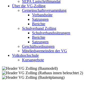
SEPA Lastschriftmandat
Über die VG-Zolling
Gemeinschaftsversammlung
Verbandsräte
Satzungen
Berichte
Schulverband Zolling
Schulverbandssitzungen
Berichte
Satzungen
Geschäftsordnungen
Mitgliedsgemeinden der VG
Volkshochschule
Kursangebote