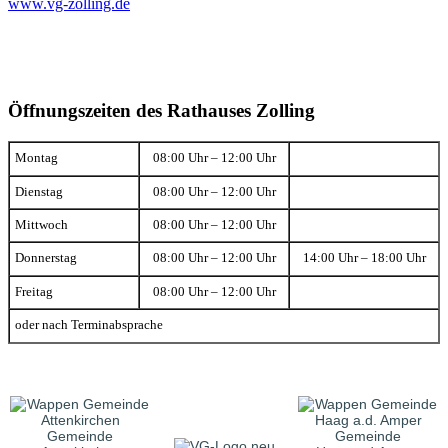
www.vg-zolling.de
Öffnungszeiten des Rathauses Zolling
Montag
08:00 Uhr – 12:00 Uhr
Dienstag
08:00 Uhr – 12:00 Uhr
Mittwoch
08:00 Uhr – 12:00 Uhr
Donnerstag
08:00 Uhr – 12:00 Uhr
14:00 Uhr – 18:00 Uhr
Freitag
08:00 Uhr – 12:00 Uhr
oder nach Terminabsprache
Gemeinde
Gemeinde