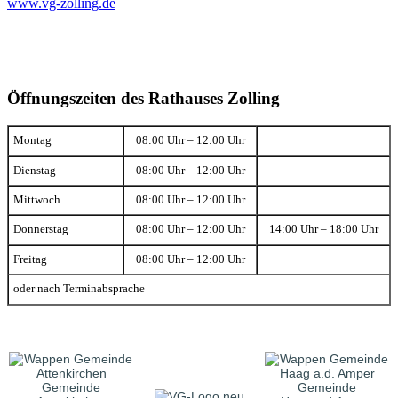
www.vg-zolling.de
Öffnungszeiten des Rathauses Zolling
Montag
08:00 Uhr – 12:00 Uhr
Dienstag
08:00 Uhr – 12:00 Uhr
Mittwoch
08:00 Uhr – 12:00 Uhr
Donnerstag
08:00 Uhr – 12:00 Uhr
14:00 Uhr – 18:00 Uhr
Freitag
08:00 Uhr – 12:00 Uhr
oder nach Terminabsprache
Gemeinde
Gemeinde