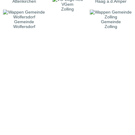
Attenkirchen
Haag a.d.Amper
VGem
Zolling
Gemeinde
Gemeinde
Wolfersdorf
Zolling