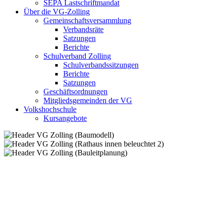
SEPA Lastschriftmandat
Über die VG-Zolling
Gemeinschaftsversammlung
Verbandsräte
Satzungen
Berichte
Schulverband Zolling
Schulverbandssitzungen
Berichte
Satzungen
Geschäftsordnungen
Mitgliedsgemeinden der VG
Volkshochschule
Kursangebote