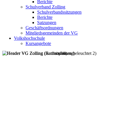
Berichte
Schulverband Zolling
Schulverbandssitzungen
Berichte
Satzungen
Geschäftsordnungen
Mitgliedsgemeinden der VG
Volkshochschule
Kursangebote