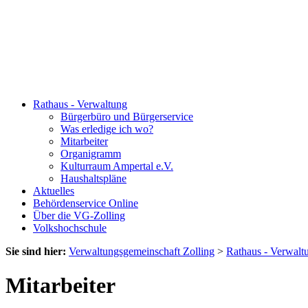
Rathaus - Verwaltung
Bürgerbüro und Bürgerservice
Was erledige ich wo?
Mitarbeiter
Organigramm
Kulturraum Ampertal e.V.
Haushaltspläne
Aktuelles
Behördenservice Online
Über die VG-Zolling
Volkshochschule
Sie sind hier:
Verwaltungsgemeinschaft Zolling
>
Rathaus - Verwalt
Mitarbeiter