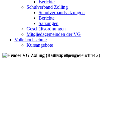
Berichte
Schulverband Zolling
Schulverbandssitzungen
Berichte
Satzungen
Geschäftsordnungen
Mitgliedsgemeinden der VG
Volkshochschule
Kursangebote