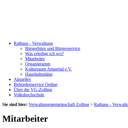
Rathaus - Verwaltung
Bürgerbüro und Bürgerservice
Was erledige ich wo?
Mitarbeiter
Organigramm
Kulturraum Ampertal e.V.
Haushaltspläne
Aktuelles
Behördenservice Online
Über die VG-Zolling
Volkshochschule
Sie sind hier:
Verwaltungsgemeinschaft Zolling
>
Rathaus - Verwalt
Mitarbeiter