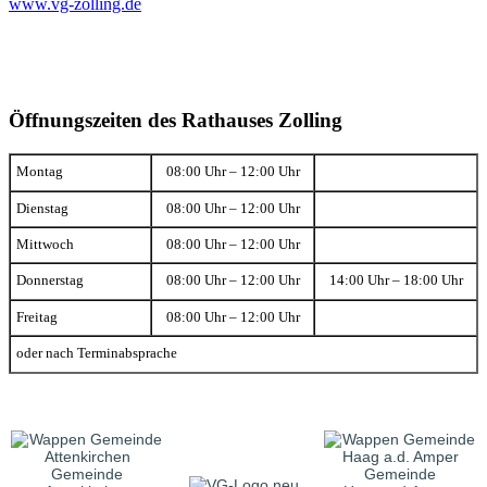
www.vg-zolling.de
Öffnungszeiten des Rathauses Zolling
Montag
08:00 Uhr – 12:00 Uhr
Dienstag
08:00 Uhr – 12:00 Uhr
Mittwoch
08:00 Uhr – 12:00 Uhr
Donnerstag
08:00 Uhr – 12:00 Uhr
14:00 Uhr – 18:00 Uhr
Freitag
08:00 Uhr – 12:00 Uhr
oder nach Terminabsprache
Gemeinde
Gemeinde