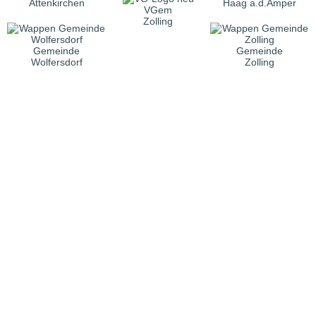
Attenkirchen
Haag a.d.Amper
VGem
Zolling
Gemeinde
Gemeinde
Wolfersdorf
Zolling