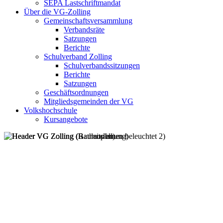
SEPA Lastschriftmandat
Über die VG-Zolling
Gemeinschaftsversammlung
Verbandsräte
Satzungen
Berichte
Schulverband Zolling
Schulverbandssitzungen
Berichte
Satzungen
Geschäftsordnungen
Mitgliedsgemeinden der VG
Volkshochschule
Kursangebote