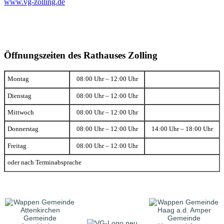
www.vg-zolling.de
Öffnungszeiten des Rathauses Zolling
Montag
08:00 Uhr – 12:00 Uhr
Dienstag
08:00 Uhr – 12:00 Uhr
Mittwoch
08:00 Uhr – 12:00 Uhr
Donnerstag
08:00 Uhr – 12:00 Uhr
14:00 Uhr – 18:00 Uhr
Freitag
08:00 Uhr – 12:00 Uhr
oder nach Terminabsprache
Gemeinde
Gemeinde