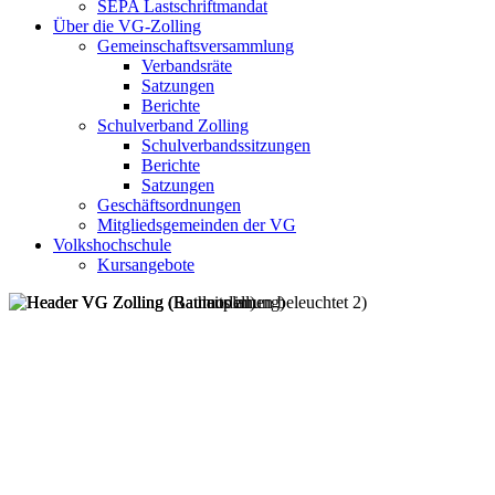
SEPA Lastschriftmandat
Über die VG-Zolling
Gemeinschaftsversammlung
Verbandsräte
Satzungen
Berichte
Schulverband Zolling
Schulverbandssitzungen
Berichte
Satzungen
Geschäftsordnungen
Mitgliedsgemeinden der VG
Volkshochschule
Kursangebote