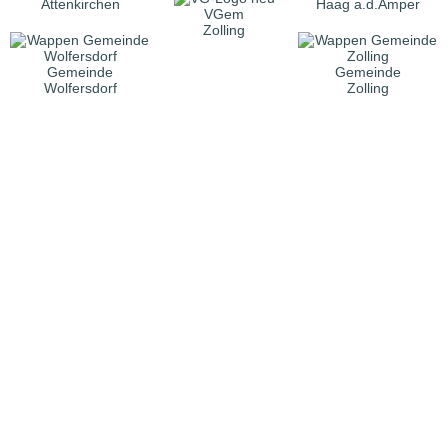
Attenkirchen
Haag a.d.Amper
VGem
Zolling
Gemeinde
Gemeinde
Wolfersdorf
Zolling