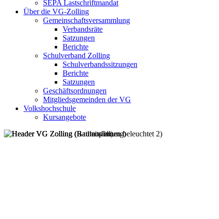
SEPA Lastschriftmandat
Über die VG-Zolling
Gemeinschaftsversammlung
Verbandsräte
Satzungen
Berichte
Schulverband Zolling
Schulverbandssitzungen
Berichte
Satzungen
Geschäftsordnungen
Mitgliedsgemeinden der VG
Volkshochschule
Kursangebote