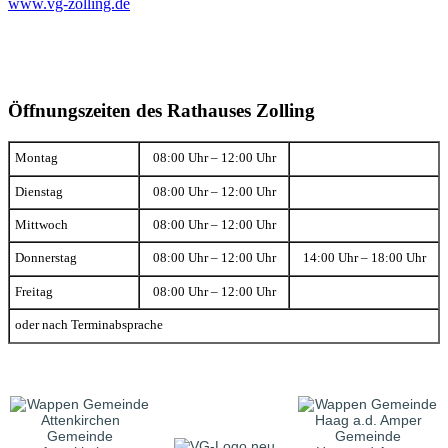
www.vg-zolling.de
Öffnungszeiten des Rathauses Zolling
Montag
08:00 Uhr – 12:00 Uhr
Dienstag
08:00 Uhr – 12:00 Uhr
Mittwoch
08:00 Uhr – 12:00 Uhr
Donnerstag
08:00 Uhr – 12:00 Uhr
14:00 Uhr – 18:00 Uhr
Freitag
08:00 Uhr – 12:00 Uhr
oder nach Terminabsprache
Gemeinde
Gemeinde