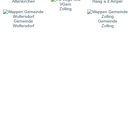
Attenkirchen
Haag a.d.Amper
VGem
Zolling
Gemeinde
Gemeinde
Wolfersdorf
Zolling