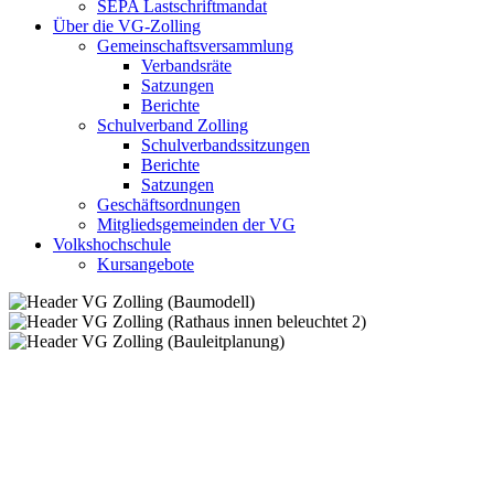
SEPA Lastschriftmandat
Über die VG-Zolling
Gemeinschaftsversammlung
Verbandsräte
Satzungen
Berichte
Schulverband Zolling
Schulverbandssitzungen
Berichte
Satzungen
Geschäftsordnungen
Mitgliedsgemeinden der VG
Volkshochschule
Kursangebote