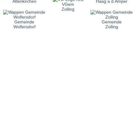
Attenkirchen
Haag a.d.Amper
VGem
Zolling
Gemeinde
Gemeinde
Wolfersdorf
Zolling