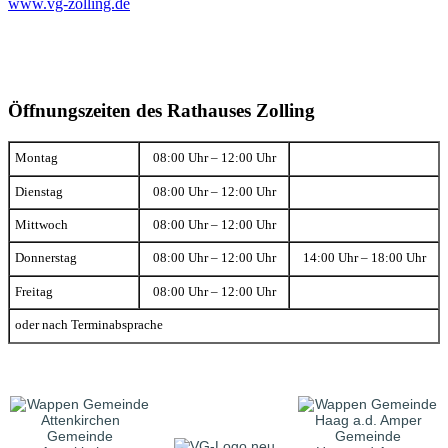
www.vg-zolling.de
Öffnungszeiten des Rathauses Zolling
Montag
08:00 Uhr – 12:00 Uhr
Dienstag
08:00 Uhr – 12:00 Uhr
Mittwoch
08:00 Uhr – 12:00 Uhr
Donnerstag
08:00 Uhr – 12:00 Uhr
14:00 Uhr – 18:00 Uhr
Freitag
08:00 Uhr – 12:00 Uhr
oder nach Terminabsprache
Gemeinde
Gemeinde