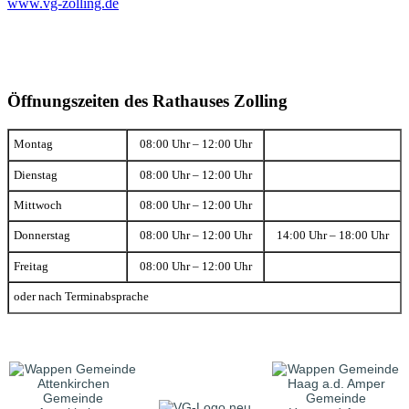
www.vg-zolling.de
Öffnungszeiten des Rathauses Zolling
Montag
08:00 Uhr – 12:00 Uhr
Dienstag
08:00 Uhr – 12:00 Uhr
Mittwoch
08:00 Uhr – 12:00 Uhr
Donnerstag
08:00 Uhr – 12:00 Uhr
14:00 Uhr – 18:00 Uhr
Freitag
08:00 Uhr – 12:00 Uhr
oder nach Terminabsprache
Gemeinde
Gemeinde