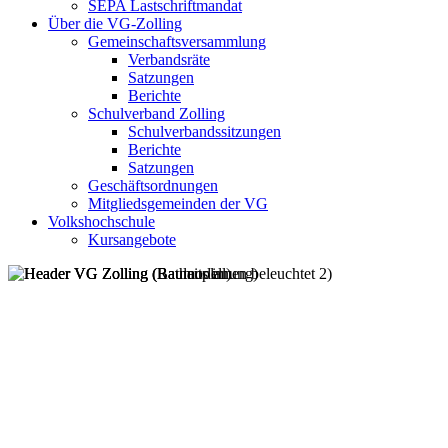
SEPA Lastschriftmandat
Über die VG-Zolling
Gemeinschaftsversammlung
Verbandsräte
Satzungen
Berichte
Schulverband Zolling
Schulverbandssitzungen
Berichte
Satzungen
Geschäftsordnungen
Mitgliedsgemeinden der VG
Volkshochschule
Kursangebote