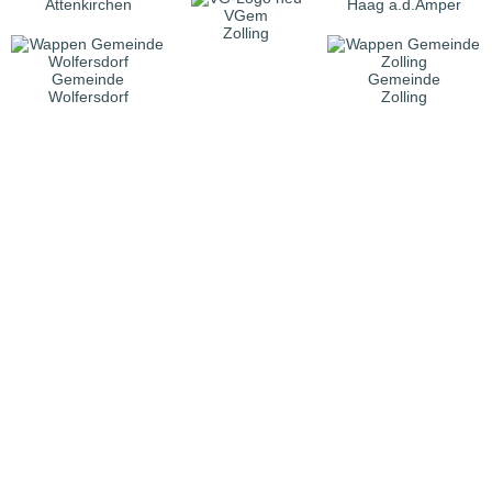
Attenkirchen
Haag a.d.Amper
VGem
Zolling
Gemeinde
Gemeinde
Wolfersdorf
Zolling