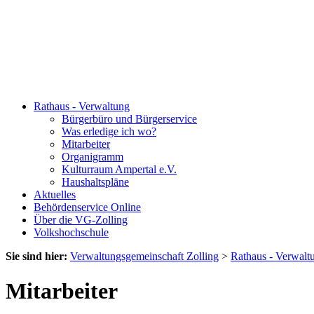
Rathaus - Verwaltung
Bürgerbüro und Bürgerservice
Was erledige ich wo?
Mitarbeiter
Organigramm
Kulturraum Ampertal e.V.
Haushaltspläne
Aktuelles
Behördenservice Online
Über die VG-Zolling
Volkshochschule
Sie sind hier:
Verwaltungsgemeinschaft Zolling
>
Rathaus - Verwalt
Mitarbeiter