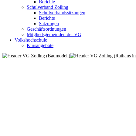
Berichte
Schulverband Zolling
Schulverbandssitzungen
Berichte
Satzungen
Geschäftsordnungen
Mitgliedsgemeinden der VG
Volkshochschule
Kursangebote