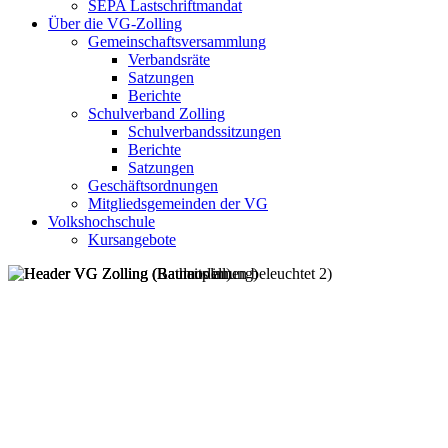
SEPA Lastschriftmandat
Über die VG-Zolling
Gemeinschaftsversammlung
Verbandsräte
Satzungen
Berichte
Schulverband Zolling
Schulverbandssitzungen
Berichte
Satzungen
Geschäftsordnungen
Mitgliedsgemeinden der VG
Volkshochschule
Kursangebote