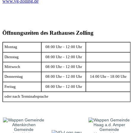
www.vg-zolling.de
Öffnungszeiten des Rathauses Zolling
Montag
08:00 Uhr – 12:00 Uhr
Dienstag
08:00 Uhr – 12:00 Uhr
Mittwoch
08:00 Uhr – 12:00 Uhr
Donnerstag
08:00 Uhr – 12:00 Uhr
14:00 Uhr – 18:00 Uhr
Freitag
08:00 Uhr – 12:00 Uhr
oder nach Terminabsprache
Gemeinde
Gemeinde