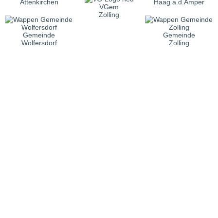
Attenkirchen
Haag a.d.Amper
VGem
Zolling
Gemeinde
Gemeinde
Wolfersdorf
Zolling