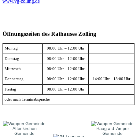
www.vg-zolling.de
Öffnungszeiten des Rathauses Zolling
Montag
08:00 Uhr – 12:00 Uhr
Dienstag
08:00 Uhr – 12:00 Uhr
Mittwoch
08:00 Uhr – 12:00 Uhr
Donnerstag
08:00 Uhr – 12:00 Uhr
14:00 Uhr – 18:00 Uhr
Freitag
08:00 Uhr – 12:00 Uhr
oder nach Terminabsprache
Gemeinde
Gemeinde