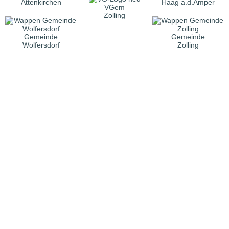
Attenkirchen
Haag a.d.Amper
VGem
Zolling
Gemeinde
Gemeinde
Wolfersdorf
Zolling