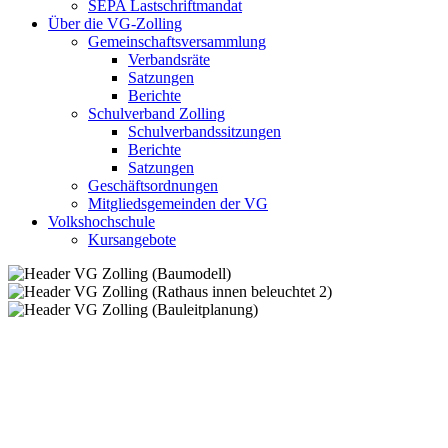
SEPA Lastschriftmandat
Über die VG-Zolling
Gemeinschaftsversammlung
Verbandsräte
Satzungen
Berichte
Schulverband Zolling
Schulverbandssitzungen
Berichte
Satzungen
Geschäftsordnungen
Mitgliedsgemeinden der VG
Volkshochschule
Kursangebote