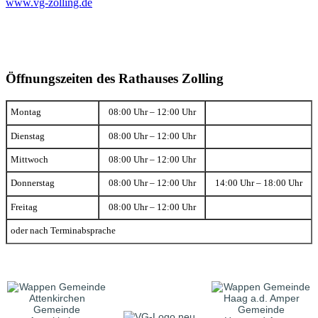
www.vg-zolling.de
Öffnungszeiten des Rathauses Zolling
Montag
08:00 Uhr – 12:00 Uhr
Dienstag
08:00 Uhr – 12:00 Uhr
Mittwoch
08:00 Uhr – 12:00 Uhr
Donnerstag
08:00 Uhr – 12:00 Uhr
14:00 Uhr – 18:00 Uhr
Freitag
08:00 Uhr – 12:00 Uhr
oder nach Terminabsprache
Gemeinde
Gemeinde