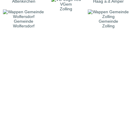
Attenkirchen
Haag a.d.Amper
VGem
Zolling
Gemeinde
Gemeinde
Wolfersdorf
Zolling