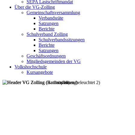
SEPA Lastschriftmandat
Über die VG-Zolling
Gemeinschaftsversammlung
Verbandsräte
Satzungen
Berichte
Schulverband Zolling
Schulverbandssitzungen
Berichte
Satzungen
Geschäftsordnungen
Mitgliedsgemeinden der VG
Volkshochschule
Kursangebote