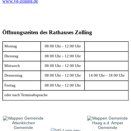
www.vg-zolling.de
Öffnungszeiten des Rathauses Zolling
Montag
08:00 Uhr – 12:00 Uhr
Dienstag
08:00 Uhr – 12:00 Uhr
Mittwoch
08:00 Uhr – 12:00 Uhr
Donnerstag
08:00 Uhr – 12:00 Uhr
14:00 Uhr – 18:00 Uhr
Freitag
08:00 Uhr – 12:00 Uhr
oder nach Terminabsprache
Gemeinde
Gemeinde