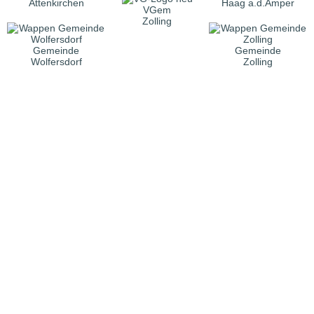
Attenkirchen
Haag a.d.Amper
VGem
Zolling
Gemeinde
Gemeinde
Wolfersdorf
Zolling