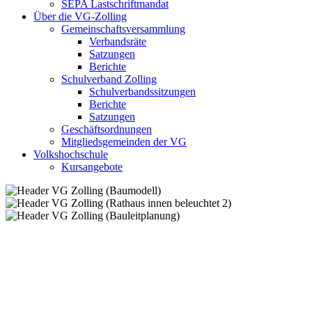
SEPA Lastschriftmandat
Über die VG-Zolling
Gemeinschaftsversammlung
Verbandsräte
Satzungen
Berichte
Schulverband Zolling
Schulverbandssitzungen
Berichte
Satzungen
Geschäftsordnungen
Mitgliedsgemeinden der VG
Volkshochschule
Kursangebote