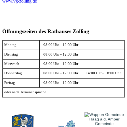
www.vg-zolling.de
Öffnungszeiten des Rathauses Zolling
Montag
08:00 Uhr – 12:00 Uhr
Dienstag
08:00 Uhr – 12:00 Uhr
Mittwoch
08:00 Uhr – 12:00 Uhr
Donnerstag
08:00 Uhr – 12:00 Uhr
14:00 Uhr – 18:00 Uhr
Freitag
08:00 Uhr – 12:00 Uhr
oder nach Terminabsprache
Gemeinde