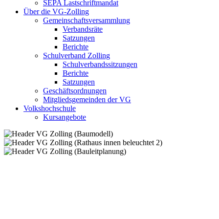
SEPA Lastschriftmandat
Über die VG-Zolling
Gemeinschaftsversammlung
Verbandsräte
Satzungen
Berichte
Schulverband Zolling
Schulverbandssitzungen
Berichte
Satzungen
Geschäftsordnungen
Mitgliedsgemeinden der VG
Volkshochschule
Kursangebote