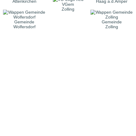
Attenkirchen
Haag a.d.Amper
VGem
Zolling
Gemeinde
Gemeinde
Wolfersdorf
Zolling