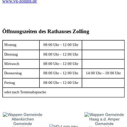
www.vg-zolling.de
Öffnungszeiten des Rathauses Zolling
Montag
08:00 Uhr – 12:00 Uhr
Dienstag
08:00 Uhr – 12:00 Uhr
Mittwoch
08:00 Uhr – 12:00 Uhr
Donnerstag
08:00 Uhr – 12:00 Uhr
14:00 Uhr – 18:00 Uhr
Freitag
08:00 Uhr – 12:00 Uhr
oder nach Terminabsprache
Gemeinde
Gemeinde