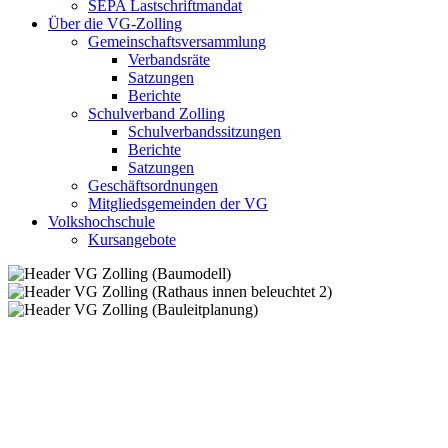
SEPA Lastschriftmandat
Über die VG-Zolling
Gemeinschaftsversammlung
Verbandsräte
Satzungen
Berichte
Schulverband Zolling
Schulverbandssitzungen
Berichte
Satzungen
Geschäftsordnungen
Mitgliedsgemeinden der VG
Volkshochschule
Kursangebote