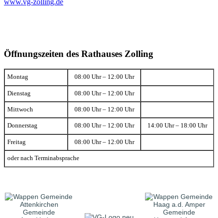
www.vg-zolling.de
Öffnungszeiten des Rathauses Zolling
Montag
08:00 Uhr – 12:00 Uhr
Dienstag
08:00 Uhr – 12:00 Uhr
Mittwoch
08:00 Uhr – 12:00 Uhr
Donnerstag
08:00 Uhr – 12:00 Uhr
14:00 Uhr – 18:00 Uhr
Freitag
08:00 Uhr – 12:00 Uhr
oder nach Terminabsprache
Gemeinde
Gemeinde