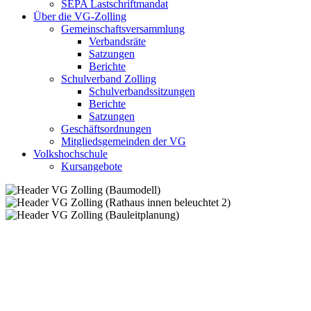
SEPA Lastschriftmandat
Über die VG-Zolling
Gemeinschaftsversammlung
Verbandsräte
Satzungen
Berichte
Schulverband Zolling
Schulverbandssitzungen
Berichte
Satzungen
Geschäftsordnungen
Mitgliedsgemeinden der VG
Volkshochschule
Kursangebote