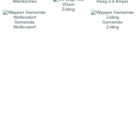
Attenkirchen
Haag a.d.Amper
VGem
Zolling
Gemeinde
Gemeinde
Wolfersdorf
Zolling