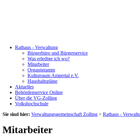
Rathaus - Verwaltung
Bürgerbüro und Bürgerservice
Was erledige ich wo?
Mitarbeiter
Organigramm
Kulturraum Ampertal e.V.
Haushaltspläne
Aktuelles
Behördenservice Online
Über die VG-Zolling
Volkshochschule
Sie sind hier:
Verwaltungsgemeinschaft Zolling
>
Rathaus - Verwalt
Mitarbeiter