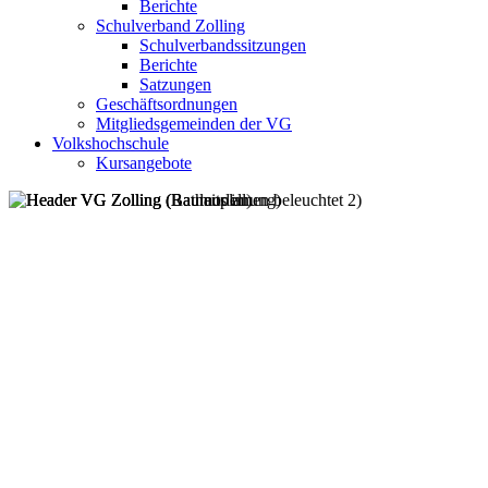
Berichte
Schulverband Zolling
Schulverbandssitzungen
Berichte
Satzungen
Geschäftsordnungen
Mitgliedsgemeinden der VG
Volkshochschule
Kursangebote