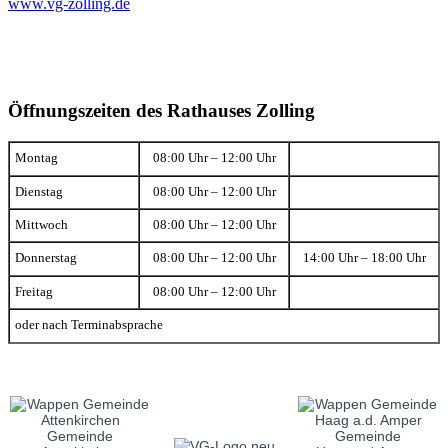
www.vg-zolling.de
Öffnungszeiten des Rathauses Zolling
Montag
08:00 Uhr – 12:00 Uhr
Dienstag
08:00 Uhr – 12:00 Uhr
Mittwoch
08:00 Uhr – 12:00 Uhr
Donnerstag
08:00 Uhr – 12:00 Uhr
14:00 Uhr – 18:00 Uhr
Freitag
08:00 Uhr – 12:00 Uhr
oder nach Terminabsprache
Gemeinde
Gemeinde