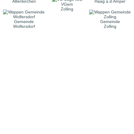
Attenkirchen
Haag a.d.Amper
VGem
Zolling
Gemeinde
Gemeinde
Wolfersdorf
Zolling