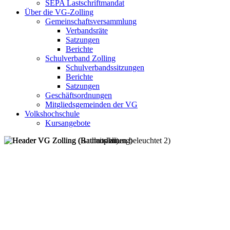
SEPA Lastschriftmandat
Über die VG-Zolling
Gemeinschaftsversammlung
Verbandsräte
Satzungen
Berichte
Schulverband Zolling
Schulverbandssitzungen
Berichte
Satzungen
Geschäftsordnungen
Mitgliedsgemeinden der VG
Volkshochschule
Kursangebote