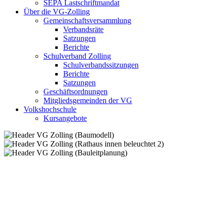
SEPA Lastschriftmandat
Über die VG-Zolling
Gemeinschaftsversammlung
Verbandsräte
Satzungen
Berichte
Schulverband Zolling
Schulverbandssitzungen
Berichte
Satzungen
Geschäftsordnungen
Mitgliedsgemeinden der VG
Volkshochschule
Kursangebote