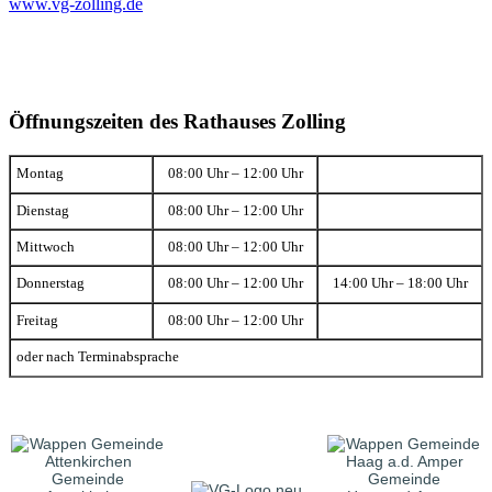
www.vg-zolling.de
Öffnungszeiten des Rathauses Zolling
Montag
08:00 Uhr – 12:00 Uhr
Dienstag
08:00 Uhr – 12:00 Uhr
Mittwoch
08:00 Uhr – 12:00 Uhr
Donnerstag
08:00 Uhr – 12:00 Uhr
14:00 Uhr – 18:00 Uhr
Freitag
08:00 Uhr – 12:00 Uhr
oder nach Terminabsprache
Gemeinde
Gemeinde