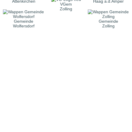
Attenkirchen
Haag a.d.Amper
VGem
Zolling
Gemeinde
Gemeinde
Wolfersdorf
Zolling