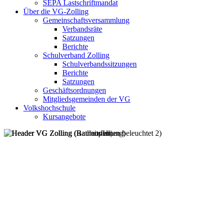
SEPA Lastschriftmandat
Über die VG-Zolling
Gemeinschaftsversammlung
Verbandsräte
Satzungen
Berichte
Schulverband Zolling
Schulverbandssitzungen
Berichte
Satzungen
Geschäftsordnungen
Mitgliedsgemeinden der VG
Volkshochschule
Kursangebote