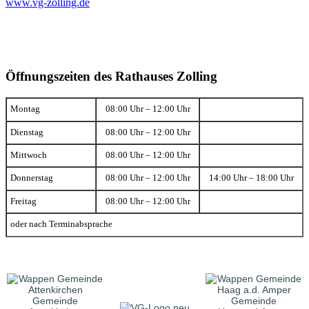
www.vg-zolling.de
Öffnungszeiten des Rathauses Zolling
Montag
08:00 Uhr – 12:00 Uhr
Dienstag
08:00 Uhr – 12:00 Uhr
Mittwoch
08:00 Uhr – 12:00 Uhr
Donnerstag
08:00 Uhr – 12:00 Uhr
14:00 Uhr – 18:00 Uhr
Freitag
08:00 Uhr – 12:00 Uhr
oder nach Terminabsprache
Gemeinde
Gemeinde