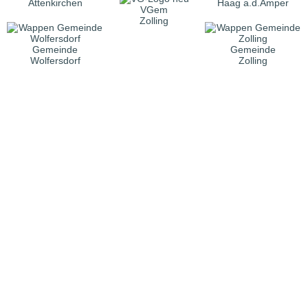
Attenkirchen
Haag a.d.Amper
VGem
Zolling
Gemeinde
Gemeinde
Wolfersdorf
Zolling