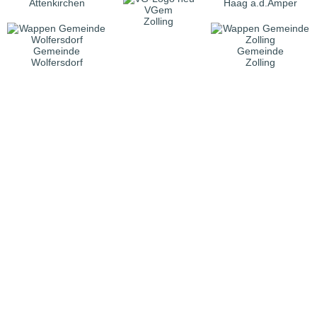
Attenkirchen
Haag a.d.Amper
VGem
Zolling
Gemeinde
Gemeinde
Wolfersdorf
Zolling