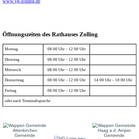
www.vg-zolling.de
Öffnungszeiten des Rathauses Zolling
Montag
08:00 Uhr – 12:00 Uhr
Dienstag
08:00 Uhr – 12:00 Uhr
Mittwoch
08:00 Uhr – 12:00 Uhr
Donnerstag
08:00 Uhr – 12:00 Uhr
14:00 Uhr – 18:00 Uhr
Freitag
08:00 Uhr – 12:00 Uhr
oder nach Terminabsprache
Gemeinde
Gemeinde