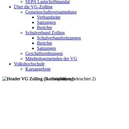
SEPA Lastschriftmandat
Über die VG-Zolling
Gemeinschaftsversammlung
Verbandsräte
Satzungen
Berichte
Schulverband Zolling
Schulverbandssitzungen
Berichte
Satzungen
Geschäftsordnungen
Mitgliedsgemeinden der VG
Volkshochschule
Kursangebote