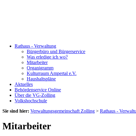
Rathaus - Verwaltung
Bürgerbüro und Bürgerservice
Was erledige ich wo?
Mitarbeiter
Organigramm
Kulturraum Ampertal e.V.
Haushaltspläne
Aktuelles
Behördenservice Online
Über die VG-Zolling
Volkshochschule
Sie sind hier:
Verwaltungsgemeinschaft Zolling
>
Rathaus - Verwalt
Mitarbeiter