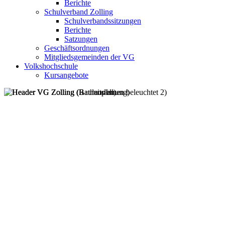
Berichte
Schulverband Zolling
Schulverbandssitzungen
Berichte
Satzungen
Geschäftsordnungen
Mitgliedsgemeinden der VG
Volkshochschule
Kursangebote