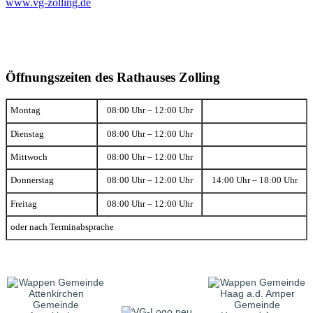
www.vg-zolling.de
Öffnungszeiten des Rathauses Zolling
Montag
08:00 Uhr – 12:00 Uhr
Dienstag
08:00 Uhr – 12:00 Uhr
Mittwoch
08:00 Uhr – 12:00 Uhr
Donnerstag
08:00 Uhr – 12:00 Uhr
14:00 Uhr – 18:00 Uhr
Freitag
08:00 Uhr – 12:00 Uhr
oder nach Terminabsprache
Gemeinde
Gemeinde