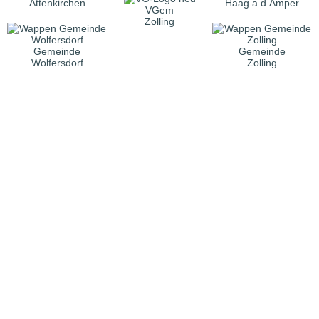
Attenkirchen
Haag a.d.Amper
VGem
Zolling
Gemeinde
Gemeinde
Wolfersdorf
Zolling