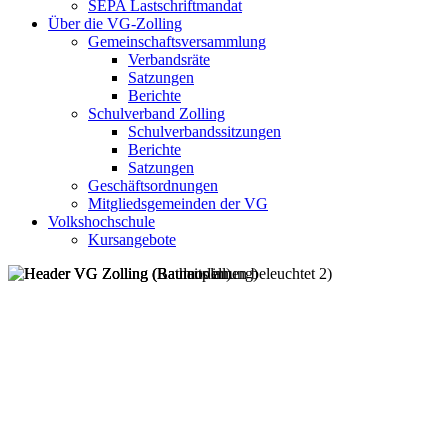
SEPA Lastschriftmandat
Über die VG-Zolling
Gemeinschaftsversammlung
Verbandsräte
Satzungen
Berichte
Schulverband Zolling
Schulverbandssitzungen
Berichte
Satzungen
Geschäftsordnungen
Mitgliedsgemeinden der VG
Volkshochschule
Kursangebote