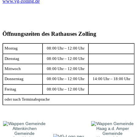
www.vg-zolling.de
Öffnungszeiten des Rathauses Zolling
Montag
08:00 Uhr – 12:00 Uhr
Dienstag
08:00 Uhr – 12:00 Uhr
Mittwoch
08:00 Uhr – 12:00 Uhr
Donnerstag
08:00 Uhr – 12:00 Uhr
14:00 Uhr – 18:00 Uhr
Freitag
08:00 Uhr – 12:00 Uhr
oder nach Terminabsprache
Gemeinde
Gemeinde