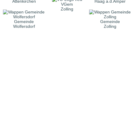
Attenkirchen
Haag a.d.Amper
VGem
Zolling
Gemeinde
Gemeinde
Wolfersdorf
Zolling