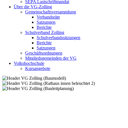
SEPA Lastschriftmandat
Über die VG-Zolling
Gemeinschaftsversammlung
Verbandsräte
Satzungen
Berichte
Schulverband Zolling
Schulverbandssitzungen
Berichte
Satzungen
Geschäftsordnungen
Mitgliedsgemeinden der VG
Volkshochschule
Kursangebote