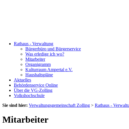
Rathaus - Verwaltung
Bürgerbüro und Bürgerservice
Was erledige ich wo?
Mitarbeiter
Organigramm
Kulturraum Ampertal e.V.
Haushaltspläne
Aktuelles
Behördenservice Online
Über die VG-Zolling
Volkshochschule
Sie sind hier:
Verwaltungsgemeinschaft Zolling
>
Rathaus - Verwalt
Mitarbeiter