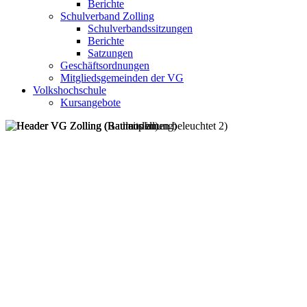
Berichte
Schulverband Zolling
Schulverbandssitzungen
Berichte
Satzungen
Geschäftsordnungen
Mitgliedsgemeinden der VG
Volkshochschule
Kursangebote