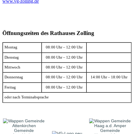
www.vg-zolling.de
Öffnungszeiten des Rathauses Zolling
Montag
08:00 Uhr – 12:00 Uhr
Dienstag
08:00 Uhr – 12:00 Uhr
Mittwoch
08:00 Uhr – 12:00 Uhr
Donnerstag
08:00 Uhr – 12:00 Uhr
14:00 Uhr – 18:00 Uhr
Freitag
08:00 Uhr – 12:00 Uhr
oder nach Terminabsprache
Gemeinde
Gemeinde