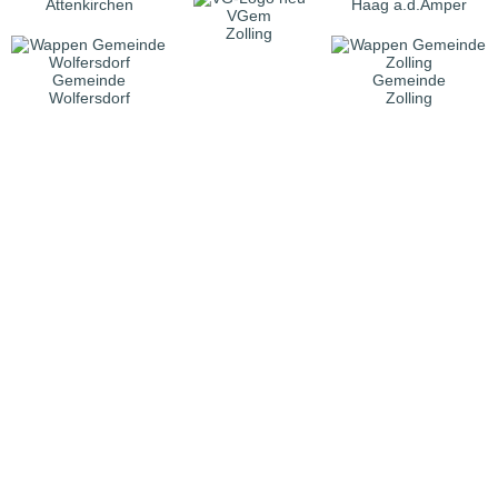
Attenkirchen
Haag a.d.Amper
VGem
Zolling
Gemeinde
Gemeinde
Wolfersdorf
Zolling