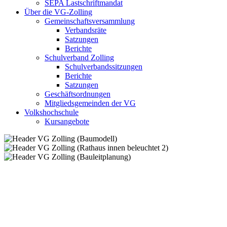
SEPA Lastschriftmandat
Über die VG-Zolling
Gemeinschaftsversammlung
Verbandsräte
Satzungen
Berichte
Schulverband Zolling
Schulverbandssitzungen
Berichte
Satzungen
Geschäftsordnungen
Mitgliedsgemeinden der VG
Volkshochschule
Kursangebote