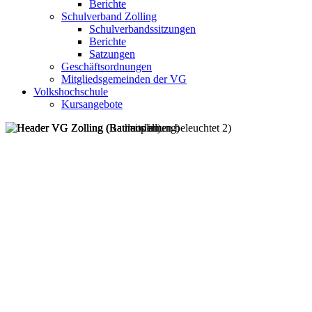
Berichte
Schulverband Zolling
Schulverbandssitzungen
Berichte
Satzungen
Geschäftsordnungen
Mitgliedsgemeinden der VG
Volkshochschule
Kursangebote