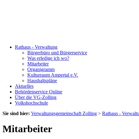
Rathaus - Verwaltung
Bürgerbüro und Bürgerservice
Was erledige ich wo?
Mitarbeiter
Organigramm
Kulturraum Ampertal e.V.
Haushaltspläne
Aktuelles
Behördenservice Online
Über die VG-Zolling
Volkshochschule
Sie sind hier:
Verwaltungsgemeinschaft Zolling
>
Rathaus - Verwalt
Mitarbeiter