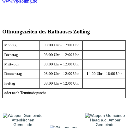
www.vg-zolling.de
Öffnungszeiten des Rathauses Zolling
Montag
08:00 Uhr – 12:00 Uhr
Dienstag
08:00 Uhr – 12:00 Uhr
Mittwoch
08:00 Uhr – 12:00 Uhr
Donnerstag
08:00 Uhr – 12:00 Uhr
14:00 Uhr – 18:00 Uhr
Freitag
08:00 Uhr – 12:00 Uhr
oder nach Terminabsprache
Gemeinde
Gemeinde