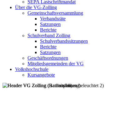
SEPA Lastschriftmandat
Über die VG-Zolling
Gemeinschaftsversammlung
Verbandsräte
Satzungen
Berichte
Schulverband Zolling
Schulverbandssitzungen
Berichte
Satzungen
Geschäftsordnungen
Mitgliedsgemeinden der VG
Volkshochschule
Kursangebote