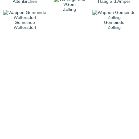
Attenkirchen
Haag a.d.Amper
VGem
Zolling
Gemeinde
Gemeinde
Wolfersdorf
Zolling