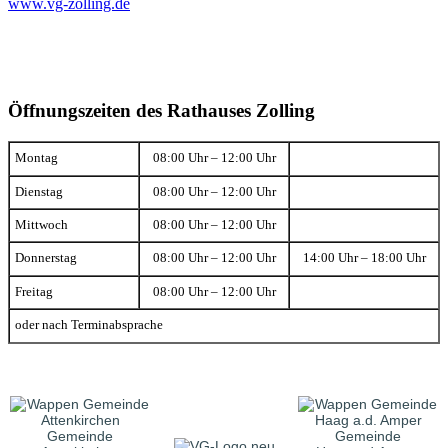
www.vg-zolling.de
Öffnungszeiten des Rathauses Zolling
Montag
08:00 Uhr – 12:00 Uhr
Dienstag
08:00 Uhr – 12:00 Uhr
Mittwoch
08:00 Uhr – 12:00 Uhr
Donnerstag
08:00 Uhr – 12:00 Uhr
14:00 Uhr – 18:00 Uhr
Freitag
08:00 Uhr – 12:00 Uhr
oder nach Terminabsprache
Gemeinde
Gemeinde