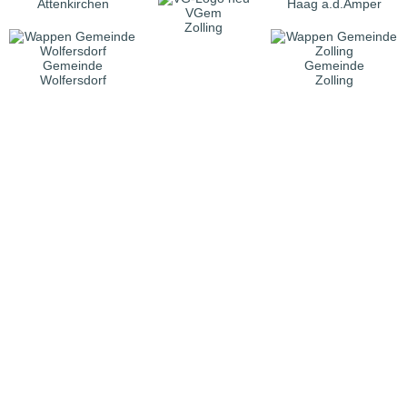
Attenkirchen
Haag a.d.Amper
VGem
Zolling
Gemeinde
Gemeinde
Wolfersdorf
Zolling