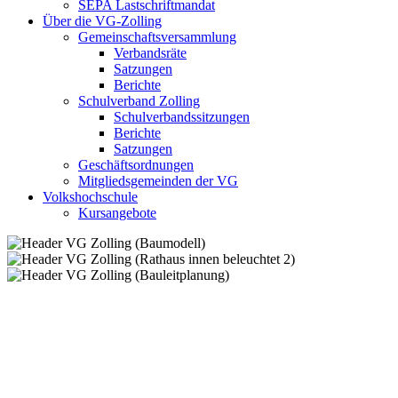
SEPA Lastschriftmandat
Über die VG-Zolling
Gemeinschaftsversammlung
Verbandsräte
Satzungen
Berichte
Schulverband Zolling
Schulverbandssitzungen
Berichte
Satzungen
Geschäftsordnungen
Mitgliedsgemeinden der VG
Volkshochschule
Kursangebote