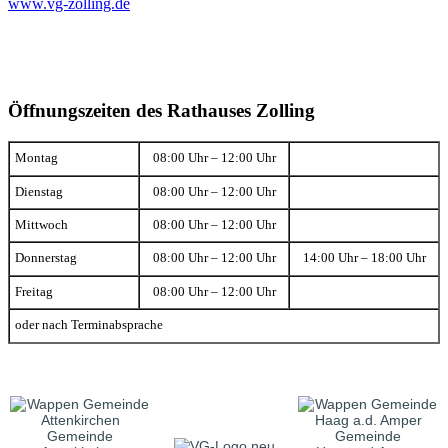
www.vg-zolling.de
Öffnungszeiten des Rathauses Zolling
Montag
08:00 Uhr – 12:00 Uhr
Dienstag
08:00 Uhr – 12:00 Uhr
Mittwoch
08:00 Uhr – 12:00 Uhr
Donnerstag
08:00 Uhr – 12:00 Uhr
14:00 Uhr – 18:00 Uhr
Freitag
08:00 Uhr – 12:00 Uhr
oder nach Terminabsprache
Gemeinde
Gemeinde