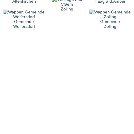
Attenkirchen
Haag a.d.Amper
VGem
Zolling
Gemeinde
Gemeinde
Wolfersdorf
Zolling