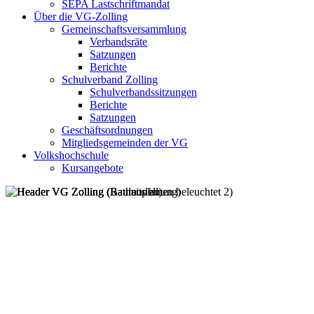
SEPA Lastschriftmandat
Über die VG-Zolling
Gemeinschaftsversammlung
Verbandsräte
Satzungen
Berichte
Schulverband Zolling
Schulverbandssitzungen
Berichte
Satzungen
Geschäftsordnungen
Mitgliedsgemeinden der VG
Volkshochschule
Kursangebote