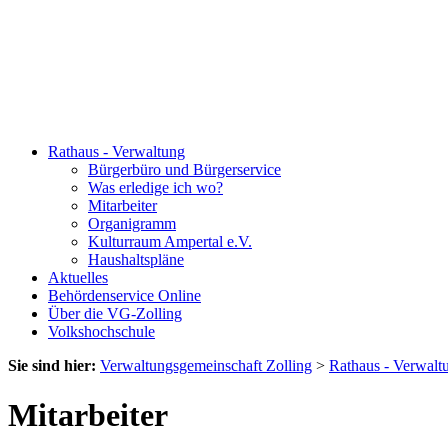
Rathaus - Verwaltung
Bürgerbüro und Bürgerservice
Was erledige ich wo?
Mitarbeiter
Organigramm
Kulturraum Ampertal e.V.
Haushaltspläne
Aktuelles
Behördenservice Online
Über die VG-Zolling
Volkshochschule
Sie sind hier:
Verwaltungsgemeinschaft Zolling
>
Rathaus - Verwalt
Mitarbeiter