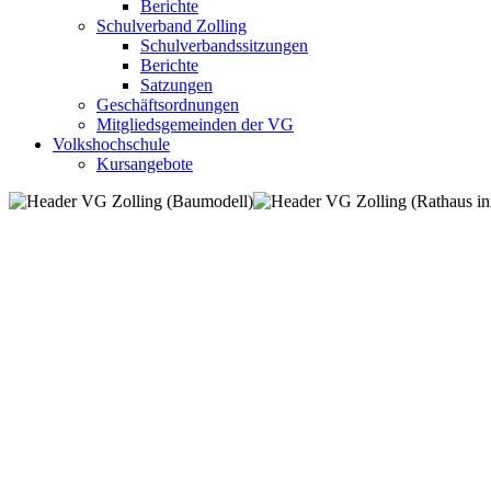
Berichte
Schulverband Zolling
Schulverbandssitzungen
Berichte
Satzungen
Geschäftsordnungen
Mitgliedsgemeinden der VG
Volkshochschule
Kursangebote