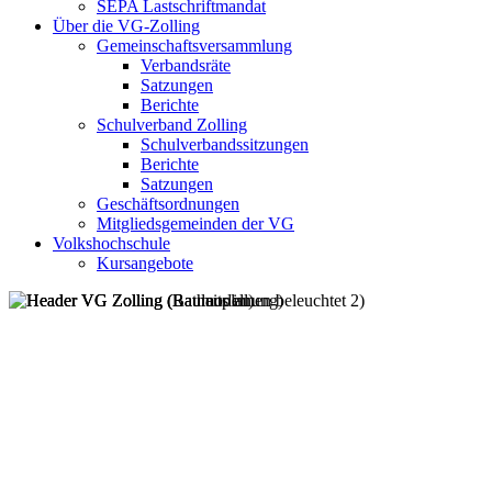
SEPA Lastschriftmandat
Über die VG-Zolling
Gemeinschaftsversammlung
Verbandsräte
Satzungen
Berichte
Schulverband Zolling
Schulverbandssitzungen
Berichte
Satzungen
Geschäftsordnungen
Mitgliedsgemeinden der VG
Volkshochschule
Kursangebote