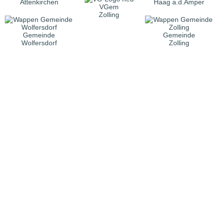
Attenkirchen
Haag a.d.Amper
VGem
Zolling
Gemeinde
Gemeinde
Wolfersdorf
Zolling