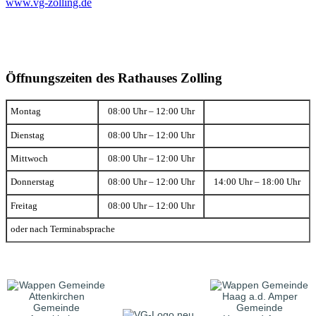
www.vg-zolling.de
Öffnungszeiten des Rathauses Zolling
Montag
08:00 Uhr – 12:00 Uhr
Dienstag
08:00 Uhr – 12:00 Uhr
Mittwoch
08:00 Uhr – 12:00 Uhr
Donnerstag
08:00 Uhr – 12:00 Uhr
14:00 Uhr – 18:00 Uhr
Freitag
08:00 Uhr – 12:00 Uhr
oder nach Terminabsprache
Gemeinde
Gemeinde