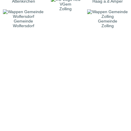
Attenkirchen
Haag a.d.Amper
VGem
Zolling
Gemeinde
Gemeinde
Wolfersdorf
Zolling