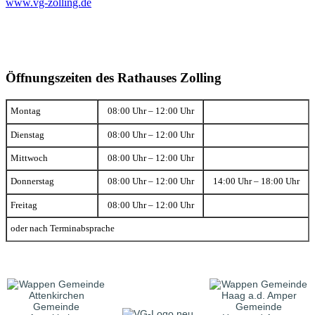
www.vg-zolling.de
Öffnungszeiten des Rathauses Zolling
Montag
08:00 Uhr – 12:00 Uhr
Dienstag
08:00 Uhr – 12:00 Uhr
Mittwoch
08:00 Uhr – 12:00 Uhr
Donnerstag
08:00 Uhr – 12:00 Uhr
14:00 Uhr – 18:00 Uhr
Freitag
08:00 Uhr – 12:00 Uhr
oder nach Terminabsprache
Gemeinde
Gemeinde