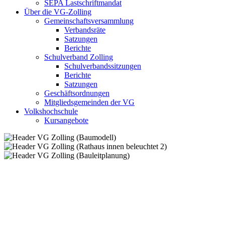
SEPA Lastschriftmandat
Über die VG-Zolling
Gemeinschaftsversammlung
Verbandsräte
Satzungen
Berichte
Schulverband Zolling
Schulverbandssitzungen
Berichte
Satzungen
Geschäftsordnungen
Mitgliedsgemeinden der VG
Volkshochschule
Kursangebote