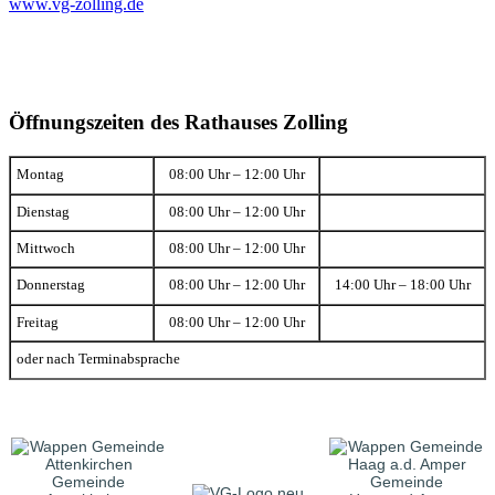
www.vg-zolling.de
Öffnungszeiten des Rathauses Zolling
Montag
08:00 Uhr – 12:00 Uhr
Dienstag
08:00 Uhr – 12:00 Uhr
Mittwoch
08:00 Uhr – 12:00 Uhr
Donnerstag
08:00 Uhr – 12:00 Uhr
14:00 Uhr – 18:00 Uhr
Freitag
08:00 Uhr – 12:00 Uhr
oder nach Terminabsprache
Gemeinde
Gemeinde