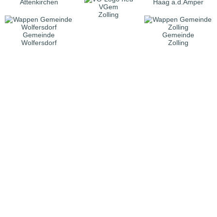
Attenkirchen
Haag a.d.Amper
VGem
Zolling
Gemeinde
Gemeinde
Wolfersdorf
Zolling