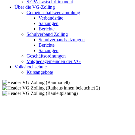
SEPA Lastschriftmandat
Über die VG-Zolling
Gemeinschaftsversammlung
Verbandsräte
Satzungen
Berichte
Schulverband Zolling
Schulverbandssitzungen
Berichte
Satzungen
Geschäftsordnungen
Mitgliedsgemeinden der VG
Volkshochschule
Kursangebote