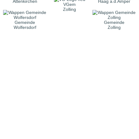
Attenkirchen
Haag a.d.Amper
VGem
Zolling
Gemeinde
Gemeinde
Wolfersdorf
Zolling