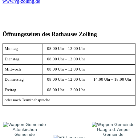
www.vg-zolling.de
Öffnungszeiten des Rathauses Zolling
Montag
08:00 Uhr – 12:00 Uhr
Dienstag
08:00 Uhr – 12:00 Uhr
Mittwoch
08:00 Uhr – 12:00 Uhr
Donnerstag
08:00 Uhr – 12:00 Uhr
14:00 Uhr – 18:00 Uhr
Freitag
08:00 Uhr – 12:00 Uhr
oder nach Terminabsprache
Gemeinde
Gemeinde