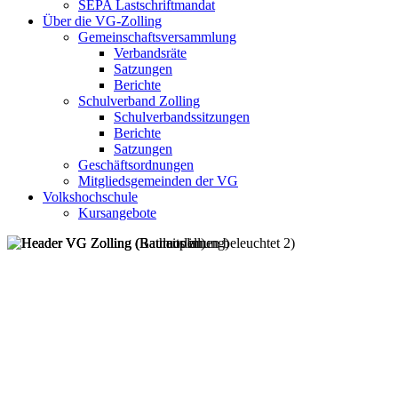
SEPA Lastschriftmandat
Über die VG-Zolling
Gemeinschaftsversammlung
Verbandsräte
Satzungen
Berichte
Schulverband Zolling
Schulverbandssitzungen
Berichte
Satzungen
Geschäftsordnungen
Mitgliedsgemeinden der VG
Volkshochschule
Kursangebote