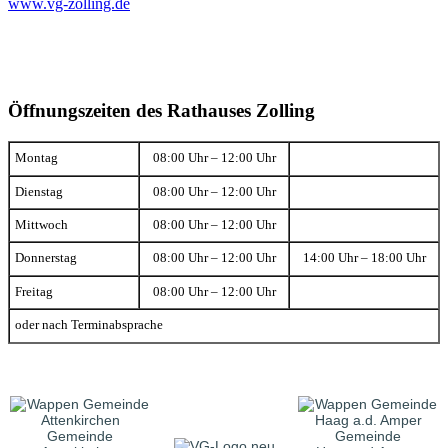
www.vg-zolling.de
Öffnungszeiten des Rathauses Zolling
Montag
08:00 Uhr – 12:00 Uhr
Dienstag
08:00 Uhr – 12:00 Uhr
Mittwoch
08:00 Uhr – 12:00 Uhr
Donnerstag
08:00 Uhr – 12:00 Uhr
14:00 Uhr – 18:00 Uhr
Freitag
08:00 Uhr – 12:00 Uhr
oder nach Terminabsprache
Gemeinde
Gemeinde