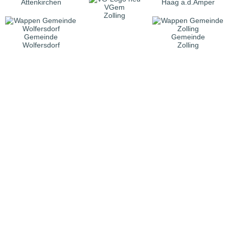
Attenkirchen
Haag a.d.Amper
VGem
Zolling
Gemeinde
Gemeinde
Wolfersdorf
Zolling