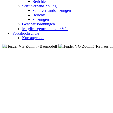
Berichte
Schulverband Zolling
Schulverbandssitzungen
Berichte
Satzungen
Geschäftsordnungen
Mitgliedsgemeinden der VG
Volkshochschule
Kursangebote