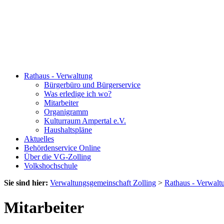
Rathaus - Verwaltung
Bürgerbüro und Bürgerservice
Was erledige ich wo?
Mitarbeiter
Organigramm
Kulturraum Ampertal e.V.
Haushaltspläne
Aktuelles
Behördenservice Online
Über die VG-Zolling
Volkshochschule
Sie sind hier:
Verwaltungsgemeinschaft Zolling
>
Rathaus - Verwalt
Mitarbeiter