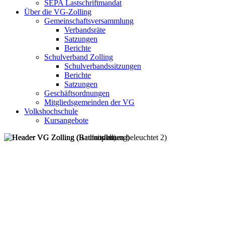
SEPA Lastschriftmandat
Über die VG-Zolling
Gemeinschaftsversammlung
Verbandsräte
Satzungen
Berichte
Schulverband Zolling
Schulverbandssitzungen
Berichte
Satzungen
Geschäftsordnungen
Mitgliedsgemeinden der VG
Volkshochschule
Kursangebote