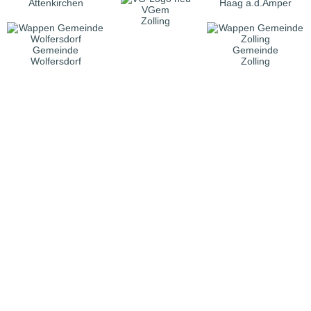
Attenkirchen
Haag a.d.Amper
VGem
Zolling
Gemeinde
Gemeinde
Wolfersdorf
Zolling