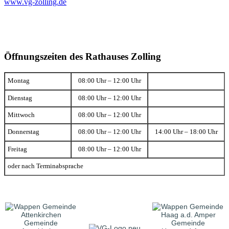
www.vg-zolling.de
Öffnungszeiten des Rathauses Zolling
Montag
08:00 Uhr – 12:00 Uhr
Dienstag
08:00 Uhr – 12:00 Uhr
Mittwoch
08:00 Uhr – 12:00 Uhr
Donnerstag
08:00 Uhr – 12:00 Uhr
14:00 Uhr – 18:00 Uhr
Freitag
08:00 Uhr – 12:00 Uhr
oder nach Terminabsprache
Gemeinde
Gemeinde