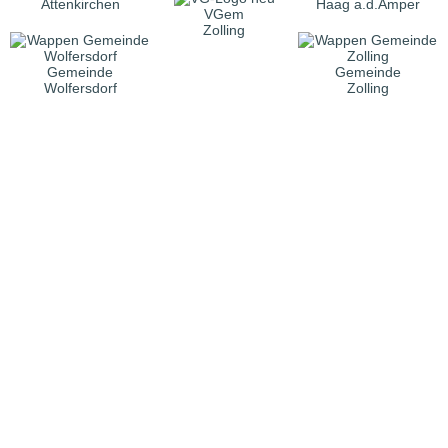
Attenkirchen
Haag a.d.Amper
VGem
Zolling
Gemeinde
Gemeinde
Wolfersdorf
Zolling