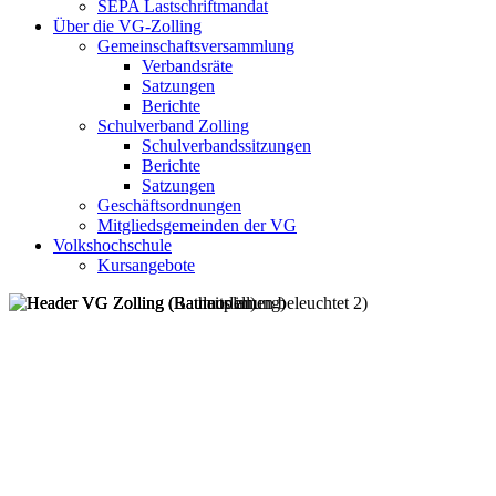
SEPA Lastschriftmandat
Über die VG-Zolling
Gemeinschaftsversammlung
Verbandsräte
Satzungen
Berichte
Schulverband Zolling
Schulverbandssitzungen
Berichte
Satzungen
Geschäftsordnungen
Mitgliedsgemeinden der VG
Volkshochschule
Kursangebote