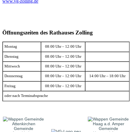
www.vg-zolling.de
Öffnungszeiten des Rathauses Zolling
Montag
08:00 Uhr – 12:00 Uhr
Dienstag
08:00 Uhr – 12:00 Uhr
Mittwoch
08:00 Uhr – 12:00 Uhr
Donnerstag
08:00 Uhr – 12:00 Uhr
14:00 Uhr – 18:00 Uhr
Freitag
08:00 Uhr – 12:00 Uhr
oder nach Terminabsprache
Gemeinde
Gemeinde