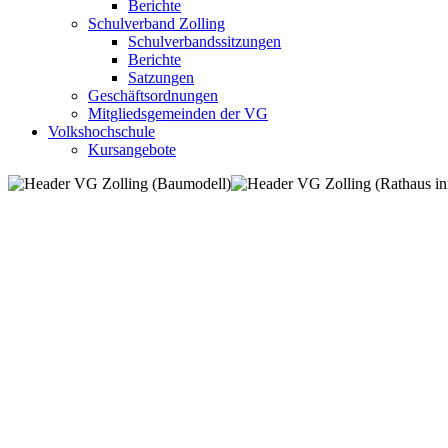
Berichte
Schulverband Zolling
Schulverbandssitzungen
Berichte
Satzungen
Geschäftsordnungen
Mitgliedsgemeinden der VG
Volkshochschule
Kursangebote