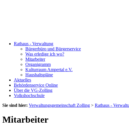
Rathaus - Verwaltung
Bürgerbüro und Bürgerservice
Was erledige ich wo?
Mitarbeiter
Organigramm
Kulturraum Ampertal e.V.
Haushaltspläne
Aktuelles
Behördenservice Online
Über die VG-Zolling
Volkshochschule
Sie sind hier:
Verwaltungsgemeinschaft Zolling
>
Rathaus - Verwalt
Mitarbeiter