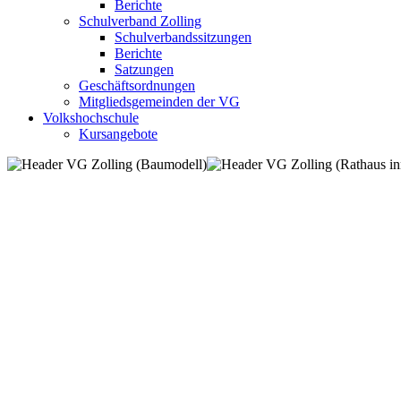
Berichte
Schulverband Zolling
Schulverbandssitzungen
Berichte
Satzungen
Geschäftsordnungen
Mitgliedsgemeinden der VG
Volkshochschule
Kursangebote