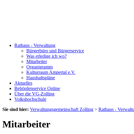
Rathaus - Verwaltung
Bürgerbüro und Bürgerservice
Was erledige ich wo?
Mitarbeiter
Organigramm
Kulturraum Ampertal e.V.
Haushaltspläne
Aktuelles
Behördenservice Online
Über die VG-Zolling
Volkshochschule
Sie sind hier:
Verwaltungsgemeinschaft Zolling
>
Rathaus - Verwalt
Mitarbeiter